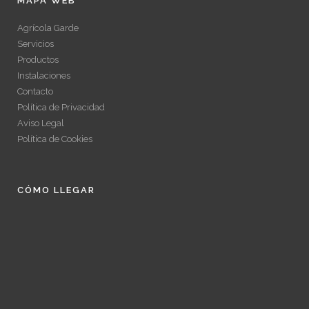
MAPA WEB
Agrícola Garde
Servicios
Productos
Instalaciones
Contacto
Política de Privacidad
Aviso Legal
Política de Cookies
CÓMO LLEGAR