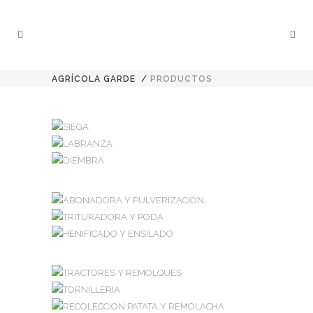
AGRÍCOLA GARDE
/
PRODUCTOS