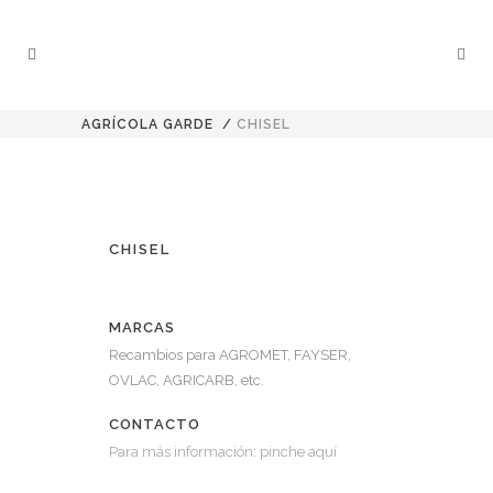
AGRÍCOLA GARDE
/
CHISEL
CHISEL
MARCAS
Recambios para AGROMET, FAYSER,
OVLAC, AGRICARB, etc.
CONTACTO
Para más información: pinche aquí