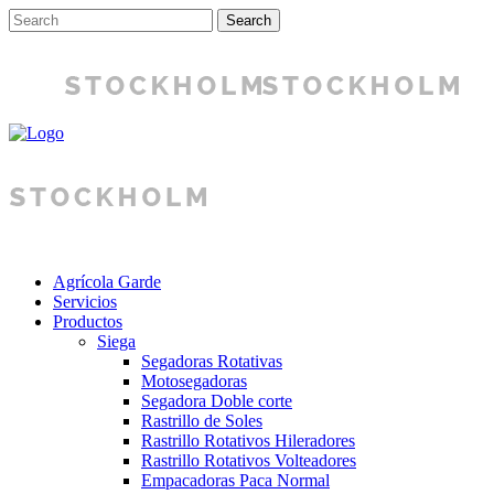
Agrícola Garde
Servicios
Productos
Siega
Segadoras Rotativas
Motosegadoras
Segadora Doble corte
Rastrillo de Soles
Rastrillo Rotativos Hileradores
Rastrillo Rotativos Volteadores
Empacadoras Paca Normal