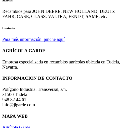
Marcas
Recambios para JOHN DEERE, NEW HOLLAND, DEUTZ-
FAHR, CASE, CLASS, VALTRA, FENDT, SAME, etc.
Contacto
Para más información: pinche aquí
AGRÍCOLA GARDE
Empresa especializada en recambios agrícolas ubicada en Tudela,
Navarra.
INFORMACIÓN DE CONTACTO
Polígono Industrial Transversal, s/n,
31500 Tudela
948 82 44 61
info@jlgarde.com
MAPA WEB
Agrícola Garde